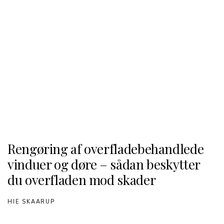
Rengøring af overfladebehandlede
vinduer og døre – sådan beskytter
du overfladen mod skader
HIE SKAARUP