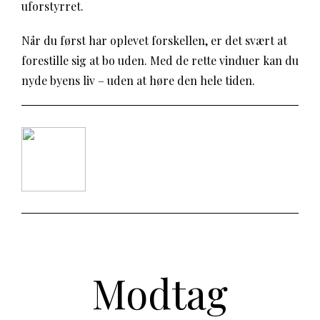
uforstyrret.
Når du først har oplevet forskellen, er det svært at
forestille sig at bo uden. Med de rette vinduer kan du
nyde byens liv – uden at høre den hele tiden.
Modtag