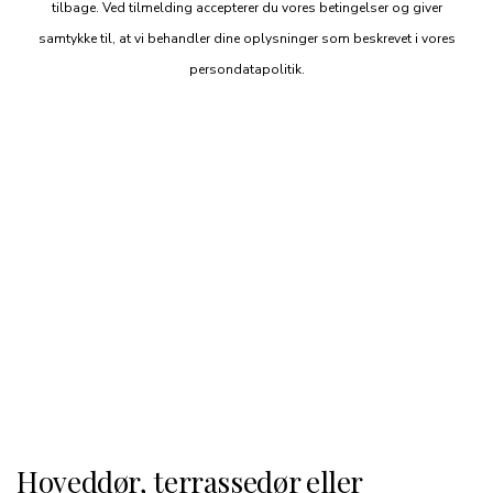
tilbage. Ved tilmelding accepterer du vores betingelser og giver
samtykke til, at vi behandler dine oplysninger som beskrevet i vores
persondatapolitik.
Hoveddør, terrassedør eller