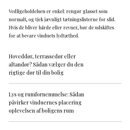
Vedligeholdelsen er enkel: rengør glasset som
normalt, og tjek jævnligt tætningslisterne for slid.
Hvis de bliver hårde eller revner, bør de udskiftes
for at bevare vinduets lydtæthed.
Hoveddør, terrassedør eller
altandør? Sådan vælger du den
rigtige dør til din bolig
Lys og rumfornemmelse: Sådan
påvirker vinduernes placering
oplevelsen af boligens rum