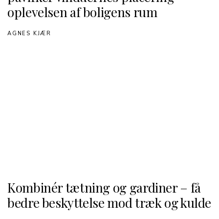
oplevelsen af boligens rum
AGNES KJÆR
Kombinér tætning og gardiner – få
bedre beskyttelse mod træk og kulde