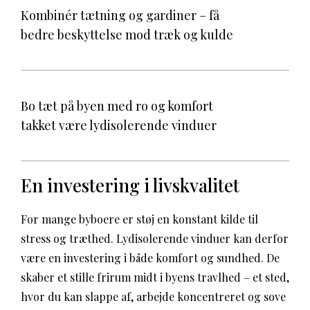
Kombinér tætning og gardiner – få
bedre beskyttelse mod træk og kulde
Bo tæt på byen med ro og komfort
takket være lydisolerende vinduer
En investering i livskvalitet
For mange byboere er støj en konstant kilde til
stress og træthed. Lydisolerende vinduer kan derfor
være en investering i både komfort og sundhed. De
skaber et stille frirum midt i byens travlhed – et sted,
hvor du kan slappe af, arbejde koncentreret og sove