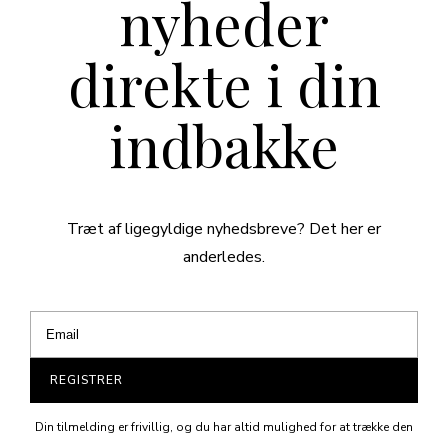
nyheder
direkte i din
indbakke
Træt af ligegyldige nyhedsbreve? Det her er
anderledes.
REGISTRER
Din tilmelding er frivillig, og du har altid mulighed for at trække den