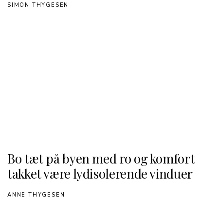
SIMON THYGESEN
Bo tæt på byen med ro og komfort
takket være lydisolerende vinduer
ANNE THYGESEN