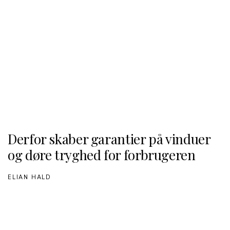
Derfor skaber garantier på vinduer
og døre tryghed for forbrugeren
ELIAN HALD