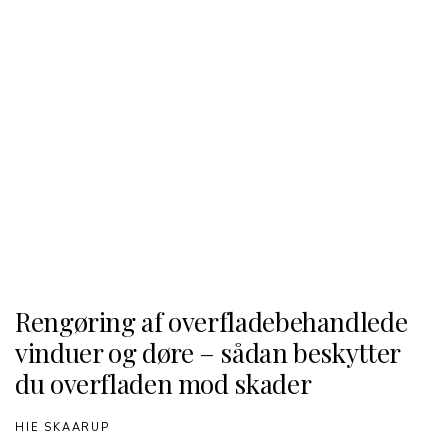
Rengøring af overfladebehandlede
vinduer og døre – sådan beskytter
du overfladen mod skader
HIE SKAARUP