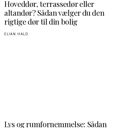
Hoveddør, terrassedør eller
altandør? Sådan vælger du den
rigtige dør til din bolig
ELIAN HALD
Lys og rumfornemmelse: Sådan