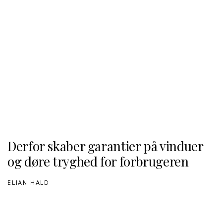
Derfor skaber garantier på vinduer
og døre tryghed for forbrugeren
ELIAN HALD