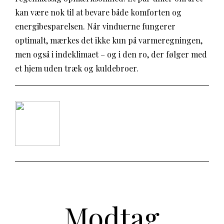
kan være nok til at bevare både komforten og
energibesparelsen. Når vinduerne fungerer
optimalt, mærkes det ikke kun på varmeregningen,
men også i indeklimaet – og i den ro, der følger med
et hjem uden træk og kuldebroer.
Modtag