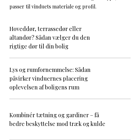
passer til vinduets materiale og profil.
Hoveddør, terrassedør eller
altandør? Sådan vælger du den
rigtige dør til din bolig
Lys og rumfornemmelse: Sådan
påvirker vinduernes placering
oplevelsen af boligens rum
Kombinér tætning og gardiner – få
bedre beskyttelse mod træk og kulde