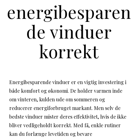
energibesparen
de vinduer
korrekt
Energibesparende vinduer er en vigtig investering i
både komfort og økonomi. De holder varmen inde
om vinteren, kulden ude om sommeren og
reducerer energiforbruget markant. Men selv de
bedste vinduer mister deres effektivitet, hvis de ikke
bliver vedligeholdt korrekt. Med få, enkle rutiner
kan du forlænge levetiden og bevare