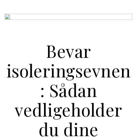
Bevar
isoleringsevnen
: Sådan
vedligeholder
du dine