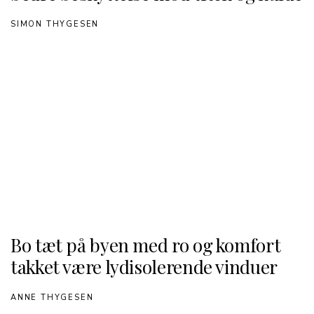
SIMON THYGESEN
Bo tæt på byen med ro og komfort
takket være lydisolerende vinduer
ANNE THYGESEN