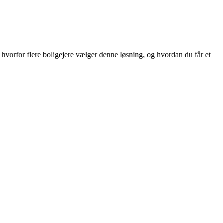
orfor flere boligejere vælger denne løsning, og hvordan du får et